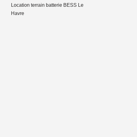
Location terrain batterie BESS Le
Havre