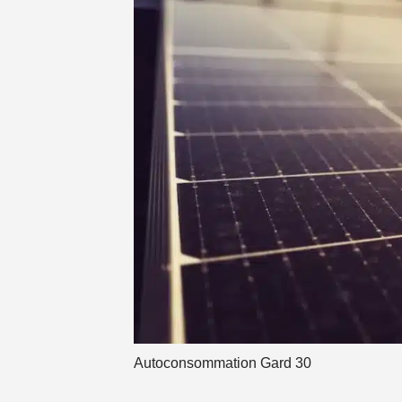
Autoconsommation Gard 30