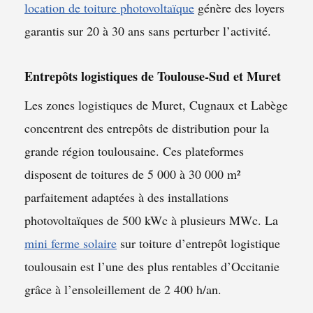
location de toiture photovoltaïque
génère des loyers
garantis sur 20 à 30 ans sans perturber l’activité.
Entrepôts logistiques de Toulouse-Sud et Muret
Les zones logistiques de Muret, Cugnaux et Labège
concentrent des entrepôts de distribution pour la
grande région toulousaine. Ces plateformes
disposent de toitures de 5 000 à 30 000 m²
parfaitement adaptées à des installations
photovoltaïques de 500 kWc à plusieurs MWc. La
mini ferme solaire
sur toiture d’entrepôt logistique
toulousain est l’une des plus rentables d’Occitanie
grâce à l’ensoleillement de 2 400 h/an.