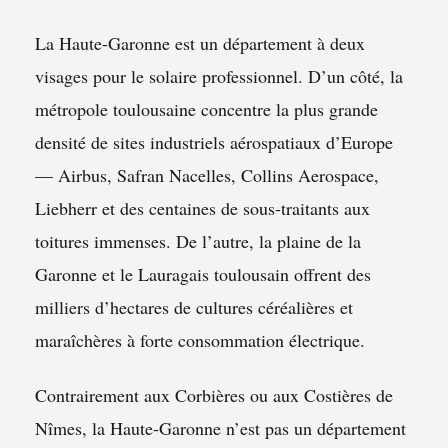
La Haute-Garonne est un département à deux
visages pour le solaire professionnel. D’un côté, la
métropole toulousaine concentre la plus grande
densité de sites industriels aérospatiaux d’Europe
— Airbus, Safran Nacelles, Collins Aerospace,
Liebherr et des centaines de sous-traitants aux
toitures immenses. De l’autre, la plaine de la
Garonne et le Lauragais toulousain offrent des
milliers d’hectares de cultures céréalières et
maraîchères à forte consommation électrique.
Contrairement aux Corbières ou aux Costières de
Nîmes, la Haute-Garonne n’est pas un département