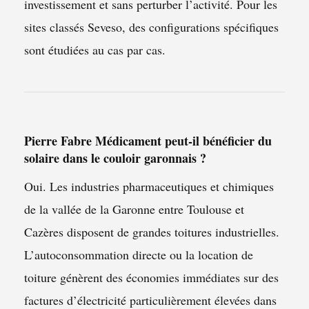
investissement et sans perturber l’activité. Pour les
sites classés Seveso, des configurations spécifiques
sont étudiées au cas par cas.
Pierre Fabre Médicament peut-il bénéficier du
solaire dans le couloir garonnais ?
Oui. Les industries pharmaceutiques et chimiques
de la vallée de la Garonne entre Toulouse et
Cazères disposent de grandes toitures industrielles.
L’autoconsommation directe ou la location de
toiture génèrent des économies immédiates sur des
factures d’électricité particulièrement élevées dans