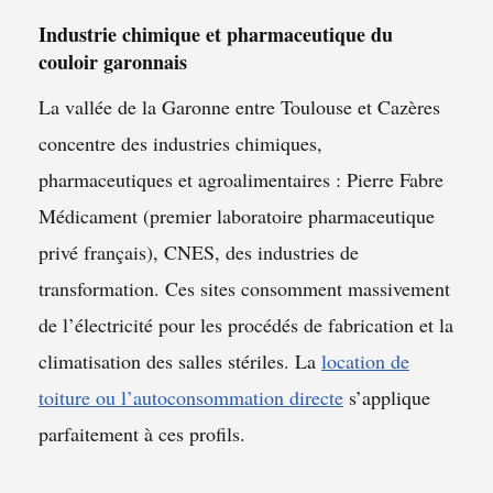
Industrie chimique et pharmaceutique du
couloir garonnais
La vallée de la Garonne entre Toulouse et Cazères
concentre des industries chimiques,
pharmaceutiques et agroalimentaires : Pierre Fabre
Médicament (premier laboratoire pharmaceutique
privé français), CNES, des industries de
transformation. Ces sites consomment massivement
de l’électricité pour les procédés de fabrication et la
climatisation des salles stériles. La
location de
toiture ou l’autoconsommation directe
s’applique
parfaitement à ces profils.