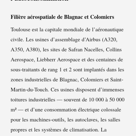
Filière aérospatiale de Blagnac et Colomiers
Toulouse est la capitale mondiale de l’aéronautique
civile. Les usines d’assemblage d’Airbus (A320,
A350, A380), les sites de Safran Nacelles, Collins
Aerospace, Liebherr Aerospace et des centaines de
sous-traitants de rang 1 et 2 sont implantés dans les
zones industrielles de Blagnac, Colomiers et Saint-
Martin-du-Touch. Ces usines disposent d’immenses
toitures industrielles — souvent de 10 000 à 50 000
m² — et d’une consommation électrique colossale
pour les machines-outils, les autoclaves, les salles
propres et les systèmes de climatisation. La