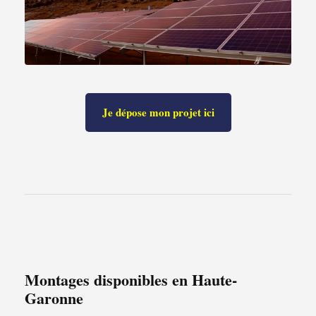
Je dépose mon projet ici
Montages disponibles en Haute-
Garonne