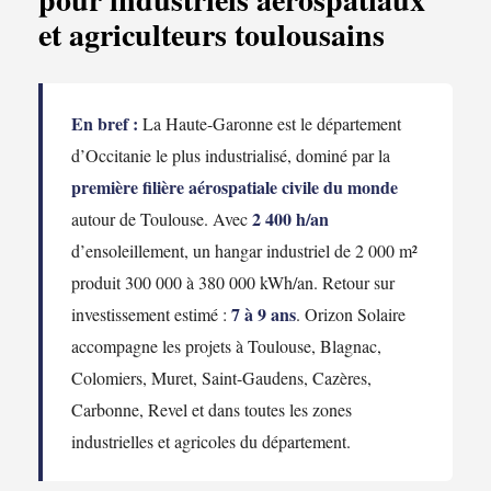
et agriculteurs toulousains
En bref :
La Haute-Garonne est le département
d’Occitanie le plus industrialisé, dominé par la
première filière aérospatiale civile du monde
2 400 h/an
autour de Toulouse. Avec
d’ensoleillement, un hangar industriel de 2 000 m²
produit 300 000 à 380 000 kWh/an. Retour sur
7 à 9 ans
investissement estimé :
. Orizon Solaire
accompagne les projets à Toulouse, Blagnac,
Colomiers, Muret, Saint-Gaudens, Cazères,
Carbonne, Revel et dans toutes les zones
industrielles et agricoles du département.