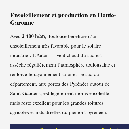
Ensoleillement et production en Haute-
Garonne
2 400 h/an
Avec
, Toulouse bénéficie d’un
ensoleillement très favorable pour le solaire
industriel. L’Autan — vent chaud du sud-est —
assèche régulièrement l’atmosphère toulousaine et
renforce le rayonnement solaire. Le sud du
département, aux portes des Pyrénées autour de
Saint-Gaudens, est légèrement moins ensoleillé
mais reste excellent pour les grandes toitures
agricoles et industrielles du piémont pyrénéen.