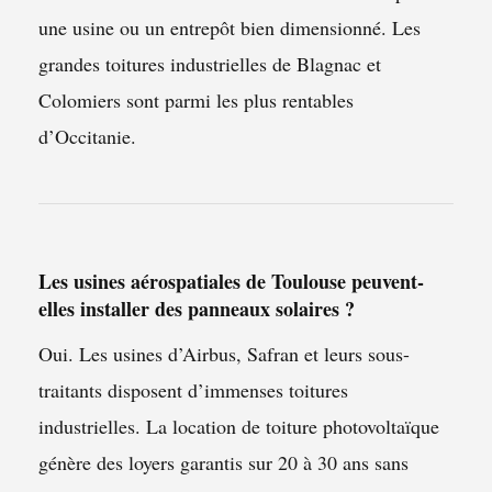
une usine ou un entrepôt bien dimensionné. Les
grandes toitures industrielles de Blagnac et
Colomiers sont parmi les plus rentables
d’Occitanie.
Les usines aérospatiales de Toulouse peuvent-
elles installer des panneaux solaires ?
Oui. Les usines d’Airbus, Safran et leurs sous-
traitants disposent d’immenses toitures
industrielles. La location de toiture photovoltaïque
génère des loyers garantis sur 20 à 30 ans sans