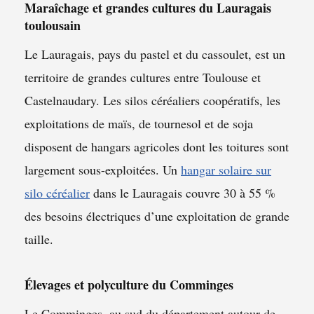
Maraîchage et grandes cultures du Lauragais
toulousain
Le Lauragais, pays du pastel et du cassoulet, est un
territoire de grandes cultures entre Toulouse et
Castelnaudary. Les silos céréaliers coopératifs, les
exploitations de maïs, de tournesol et de soja
disposent de hangars agricoles dont les toitures sont
largement sous-exploitées. Un
hangar solaire sur
silo céréalier
dans le Lauragais couvre 30 à 55 %
des besoins électriques d’une exploitation de grande
taille.
Élevages et polyculture du Comminges
Le Comminges, au sud du département autour de