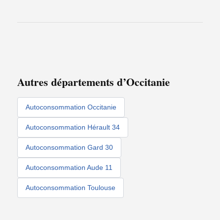
Autres départements d’Occitanie
Autoconsommation Occitanie
Autoconsommation Hérault 34
Autoconsommation Gard 30
Autoconsommation Aude 11
Autoconsommation Toulouse