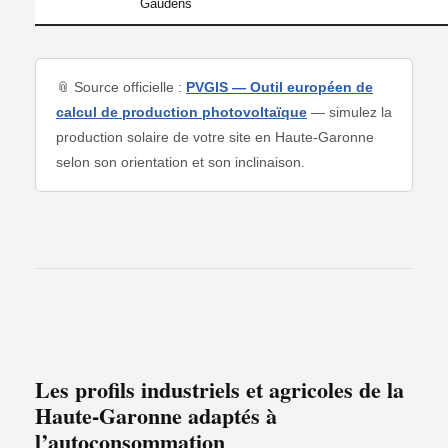
Gaudens
📎 Source officielle :
PVGIS — Outil européen de
calcul de production photovoltaïque
— simulez la
production solaire de votre site en Haute-Garonne
selon son orientation et son inclinaison.
Les profils industriels et agricoles de la
Haute-Garonne adaptés à
l’autoconsommation