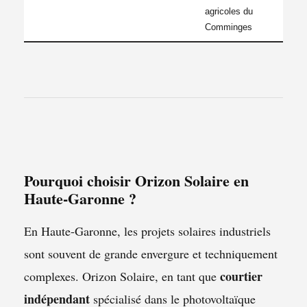
agricoles du
Comminges
Pourquoi choisir Orizon Solaire en
Haute-Garonne ?
En Haute-Garonne, les projets solaires industriels
sont souvent de grande envergure et techniquement
courtier
complexes. Orizon Solaire, en tant que
indépendant
spécialisé dans le photovoltaïque