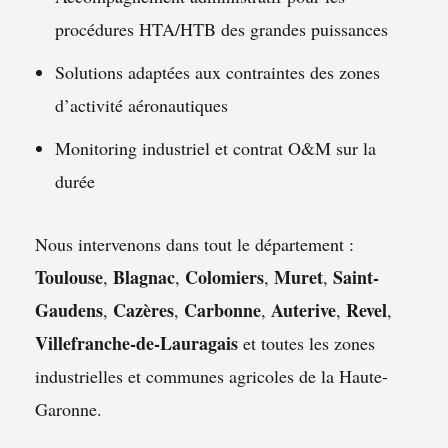
procédures HTA/HTB des grandes puissances
Solutions adaptées aux contraintes des zones
d’activité aéronautiques
Monitoring industriel et contrat O&M sur la
durée
Nous intervenons dans tout le département :
Toulouse
Blagnac
Colomiers
Muret
Saint-
,
,
,
,
Gaudens
Cazères
Carbonne
Auterive
Revel
,
,
,
,
,
Villefranche-de-Lauragais
et toutes les zones
industrielles et communes agricoles de la Haute-
Garonne.