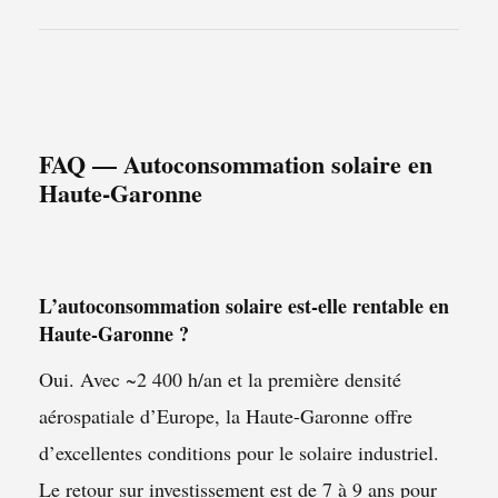
FAQ — Autoconsommation solaire en
Haute-Garonne
L’autoconsommation solaire est-elle rentable en
Haute-Garonne ?
Oui. Avec ~2 400 h/an et la première densité
aérospatiale d’Europe, la Haute-Garonne offre
d’excellentes conditions pour le solaire industriel.
Le retour sur investissement est de 7 à 9 ans pour