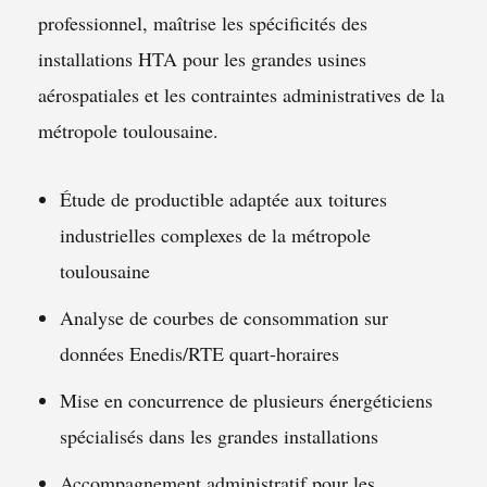
professionnel, maîtrise les spécificités des
installations HTA pour les grandes usines
aérospatiales et les contraintes administratives de la
métropole toulousaine.
Étude de productible adaptée aux toitures
industrielles complexes de la métropole
toulousaine
Analyse de courbes de consommation sur
données Enedis/RTE quart-horaires
Mise en concurrence de plusieurs énergéticiens
spécialisés dans les grandes installations
Accompagnement administratif pour les