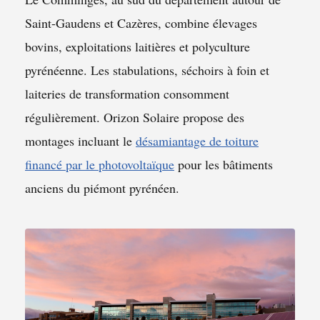
Saint-Gaudens et Cazères, combine élevages
bovins, exploitations laitières et polyculture
pyrénéenne. Les stabulations, séchoirs à foin et
laiteries de transformation consomment
régulièrement. Orizon Solaire propose des
montages incluant le
désamiantage de toiture
financé par le photovoltaïque
pour les bâtiments
anciens du piémont pyrénéen.