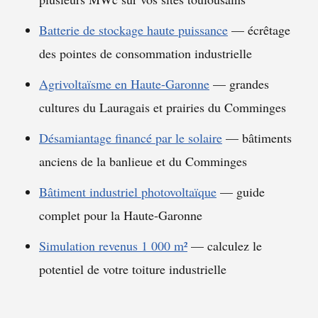
Batterie de stockage haute puissance
— écrêtage
des pointes de consommation industrielle
Agrivoltaïsme en Haute-Garonne
— grandes
cultures du Lauragais et prairies du Comminges
Désamiantage financé par le solaire
— bâtiments
anciens de la banlieue et du Comminges
Bâtiment industriel photovoltaïque
— guide
complet pour la Haute-Garonne
Simulation revenus 1 000 m²
— calculez le
potentiel de votre toiture industrielle