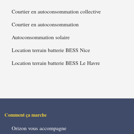
Courtier en autoconsommation collective
Courtier en autoconsommation
Autoconsommation solaire
Location terrain batterie BESS Nice
Location terrain batterie BESS Le Havre
Comment ça marche
Orizon vous accompagne