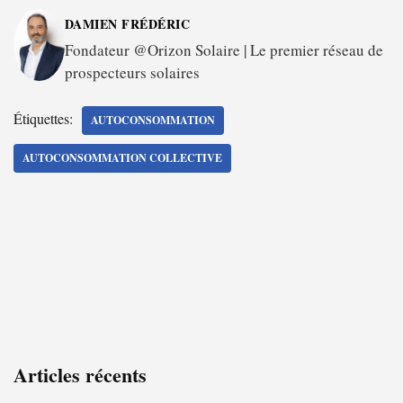
DAMIEN FRÉDÉRIC
Fondateur @Orizon Solaire | Le premier réseau de
prospecteurs solaires
Étiquettes:
AUTOCONSOMMATION
AUTOCONSOMMATION COLLECTIVE
Articles récents