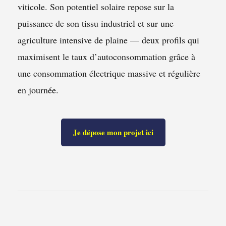
viticole. Son potentiel solaire repose sur la
puissance de son tissu industriel et sur une
agriculture intensive de plaine — deux profils qui
maximisent le taux d’autoconsommation grâce à
une consommation électrique massive et régulière
en journée.
Je dépose mon projet ici